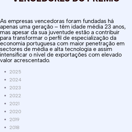
As empresas vencedoras foram fundadas há
apenas uma geração – têm idade média 23 anos,
mas apesar da sua juventude estão a contribuir
para transformar o perfil de especialização da
economia portuguesa com maior penetração em
sectores de média e alta tecnologia e assim
intensificar o nível de exportações com elevado
valor acrescentado.
2025
2024
2023
2022
2021
2020
2019
2018