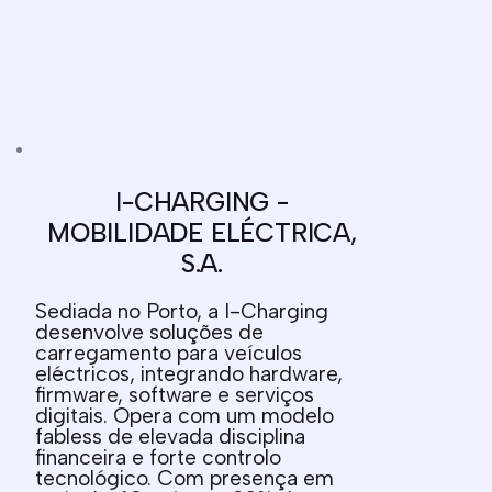
I-CHARGING -
MOBILIDADE ELÉCTRICA,
S.A.
Sediada no Porto, a I-Charging
desenvolve soluções de
carregamento para veículos
eléctricos, integrando hardware,
firmware, software e serviços
digitais. Opera com um modelo
fabless de elevada disciplina
financeira e forte controlo
tecnológico. Com presença em