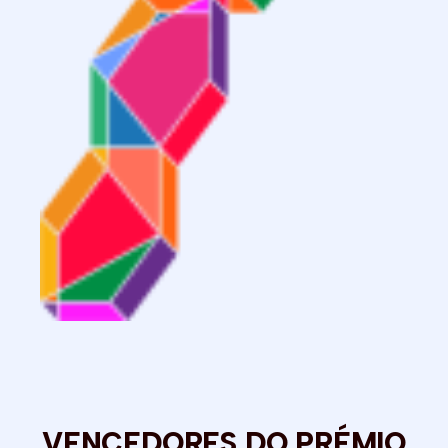
VENCEDORES DO PRÉMIO