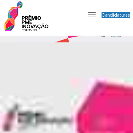
Candidaturas