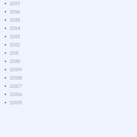
2017
2016
2015
2014
2013
2012
2011
2010
2009
2008
2007
2006
2005