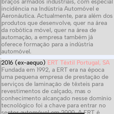
braços armados industriais, com especial
incidência na Indústria Automóvel e
Aeronáutica. Actualmente, para além dos
produtos que desenvolve, quer na área
da robótica móvel, quer na área de
automação, a empresa também já
oferece formação para a indústria
automóvel.
2016 (ex-aequo)
ERT Têxtil Portugal, SA
Fundada em 1992, a ERT era na época
uma pequena empresa de prestação de
serviços de laminação de têxteis para
revestimentos de calçado, mas o
conhecimento alcançado nesse domínio
tecnológico foi a chave para entrar no
sector automóvel em 2000. A ERT é