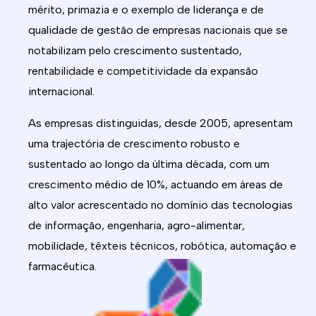
mérito, primazia e o exemplo de liderança e de
qualidade de gestão de empresas nacionais que se
notabilizam pelo crescimento sustentado,
rentabilidade e competitividade da expansão
internacional.
As empresas distinguidas, desde 2005, apresentam
uma trajectória de crescimento robusto e
sustentado ao longo da última década, com um
crescimento médio de 10%, actuando em áreas de
alto valor acrescentado no domínio das tecnologias
de informação, engenharia, agro-alimentar,
mobilidade, têxteis técnicos, robótica, automação e
farmacêutica.