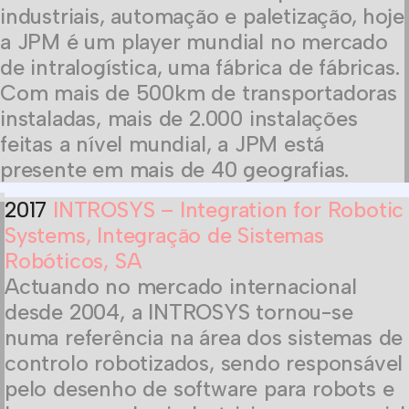
industriais, automação e paletização, hoje
a JPM é um player mundial no mercado
de intralogística, uma fábrica de fábricas.
Com mais de 500km de transportadoras
instaladas, mais de 2.000 instalações
feitas a nível mundial, a JPM está
presente em mais de 40 geografias.
2017
INTROSYS – Integration for Robotic
Systems, Integração de Sistemas
Robóticos, SA
Actuando no mercado internacional
desde 2004, a INTROSYS tornou-se
numa referência na área dos sistemas de
controlo robotizados, sendo responsável
pelo desenho de software para robots e